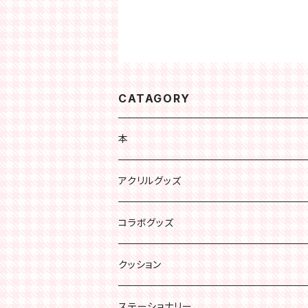
CATAGORY
本
アクリルグッズ
コラボグッズ
クッション
ステーショナリー