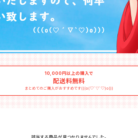
10,000円以上の購入で
配送料無料
まとめてのご購入がおすすめです(((o(♡´▽`♡)o)))
該当する商品が見つかりませんでした。