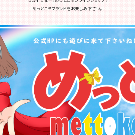
セカイで唯一！めっとこオンラインショップ！
めっとこ®ブランドをお楽しみ下さい。