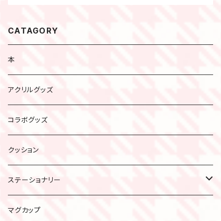
CATAGORY
本
アクリルグッズ
コラボグッズ
クッション
ステーショナリー
手紙セット
マグカップ