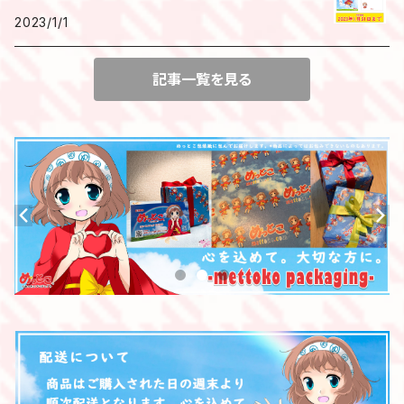
2023/1/1
記事一覧を見る