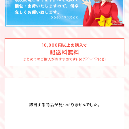
10,000円以上の購入で
配送料無料
まとめてのご購入がおすすめです(((o(♡´▽`♡)o)))
該当する商品が見つかりませんでした。