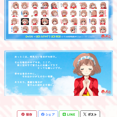
保存
シェア
LINE
ポスト