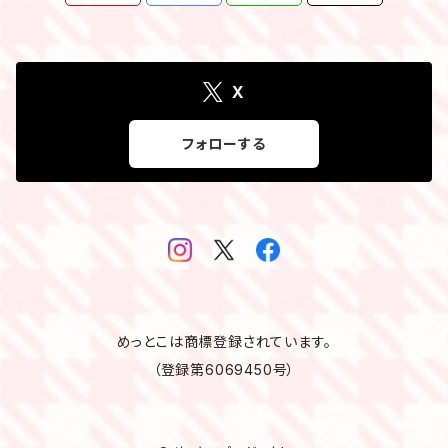
X
フォローする
めっとこは商標登録されています。
（登録第6069450号）